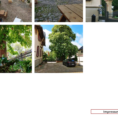
Impressu