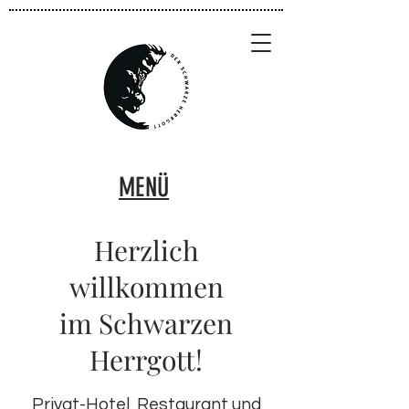
MENÜ
Herzlich
willkommen
im Schwarzen
Herrgott!
Privat-Hotel, Restaurant und