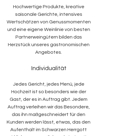
Hochwertige Produkte, kreative
saisonale Gerichte, intensives
Wertschätzen von Genussmomenten
und eine eigene Weinlinie von besten
Partnerweingütern bilden das
Herzstück unseres gastronomischen
Angebotes.
Individualität
Jedes Gericht, jedes Menü, jede
Hochzeit ist so besonders wie der
Gast, der es in Auftrag gibt. Jedem
Auftrag verleihen wir das Besondere,
das ihn maßgeschneidert für den
Kunden werden lässt, etwas, das den
Aufenthalt im Schwarzen Herrgott