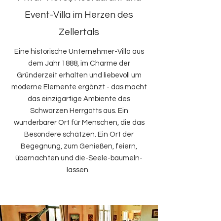
Event-Villa im Herzen des
Zellertals
Eine historische Unternehmer-Villa aus
dem Jahr 1888, im Charme der
Gründerzeit erhalten und liebevoll um
moderne Elemente ergänzt - das macht
das einzigartige Ambiente des
Schwarzen Herrgotts aus. Ein
wunderbarer Ort für Menschen, die das
Besondere schätzen. Ein Ort der
Begegnung, zum Genießen, feiern,
übernachten und die-Seele-baumeln-
lassen.