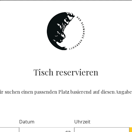
Tisch reservieren
ir suchen einen passenden Platz basierend auf diesen Angabe
Datum
Uhrzeit