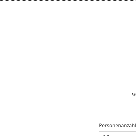
W
Personenanzahl