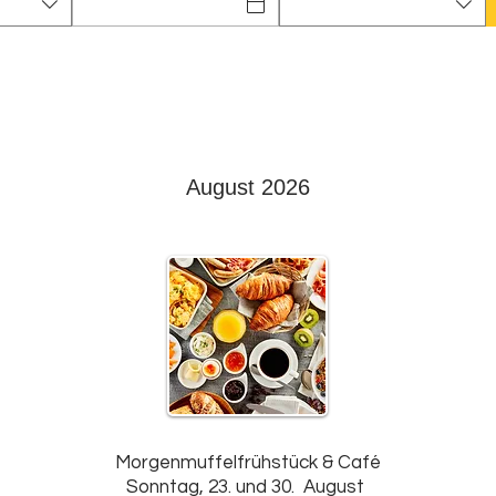
August 2026
Morgenmuffelfrühstück & Café
Sonntag, 23. und 30. August